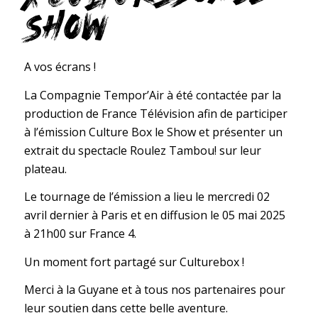
SHOW
A vos écrans !
La Compagnie Tempor’Air à été contactée par la
production de France Télévision afin de participer
à l’émission Culture Box le Show et présenter un
extrait du spectacle
Roulez Tambou!
sur leur
plateau.
Le tournage de l’émission a lieu le mercredi 02
avril dernier à Paris et en diffusion le 05 mai 2025
à 21h00 sur France 4.
Un moment fort partagé sur Culturebox !
Merci à la Guyane et à tous nos partenaires pour
leur soutien dans cette belle aventure.