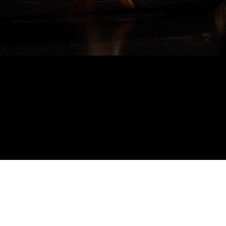
direction